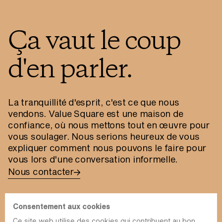
Ça vaut le coup
d'en parler.
La tranquillité d'esprit, c'est ce que nous
vendons. Value Square est une maison de
confiance, où nous mettons tout en œuvre pour
vous soulager. Nous serions heureux de vous
expliquer comment nous pouvons le faire pour
vous lors d'une conversation informelle.
Nous contacter
Consentement aux cookies
Ce site web utilise des cookies qui contribuent au bon