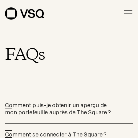
FAQs
Comment puis-je obtenir un aperçu de 
mon portefeuille auprès de The Square ?
Comment se connecter à The Square ?