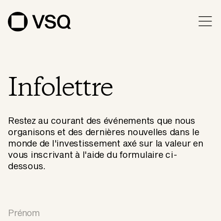
Infolettre
Restez au courant des événements que nous
organisons et des dernières nouvelles dans le
monde de l'investissement axé sur la valeur en
vous inscrivant à l'aide du formulaire ci-
dessous.