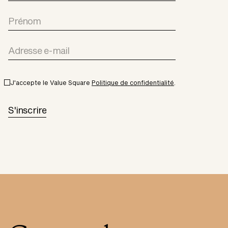
J'accepte le Value Square
Politique de confidentialité
.