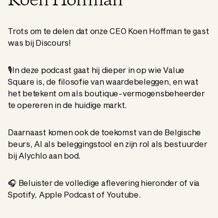
Koen Hoffman
Trots om te delen dat onze CEO Koen Hoffman te gast
was bij Discours!
🎙In deze podcast gaat hij dieper in op wie Value
Square is, de filosofie van waardebeleggen, en wat
het betekent om als boutique-vermogensbeheerder
te opereren in de huidige markt.
Daarnaast komen ook de toekomst van de Belgische
beurs, AI als beleggingstool en zijn rol als bestuurder
bij Alychlo aan bod.
🎧 Beluister de volledige aflevering hieronder of via
Spotify, Apple Podcast of Youtube.