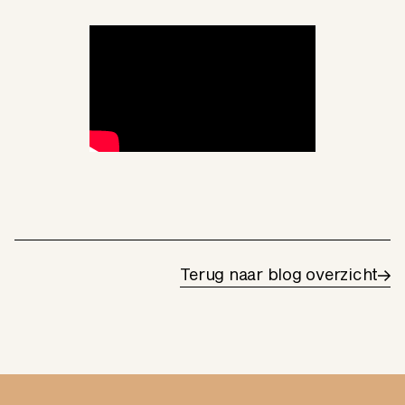
Terug naar blog overzicht