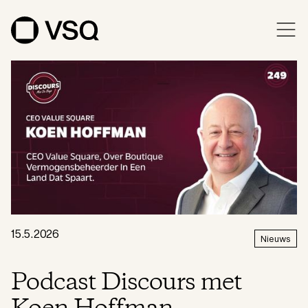
15.5.2026
Nieuws
Podcast Discours met