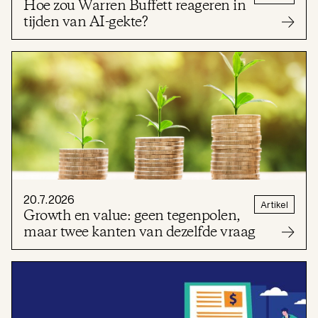
Hoe zou Warren Buffett reageren in
tijden van AI-gekte?
20.7.2026
Artikel
Growth en value: geen tegenpolen,
maar twee kanten van dezelfde vraag