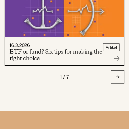
16.3.2026
Artikel
ETF or fund? Six tips for making the
right choice
1 / 7