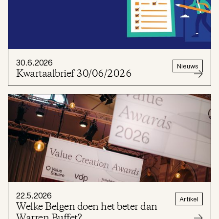
30.6.2026
Nieuws
Kwartaalbrief 30/06/2026
22.5.2026
Artikel
Welke Belgen doen het beter dan
Warren Buffet?