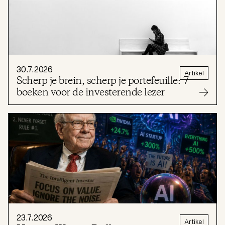
30.7.2026
Artikel
Scherp je brein, scherp je portefeuille: 7
boeken voor de investerende lezer
23.7.2026
Artikel