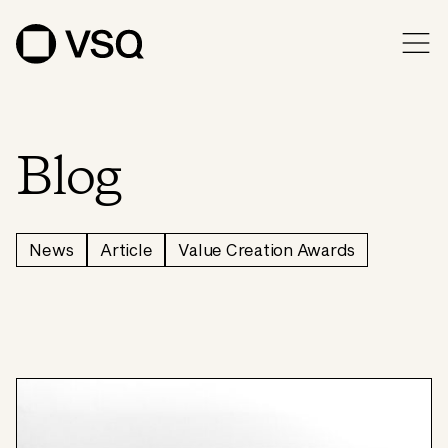
Blog
News
Article
Value Creation Awards