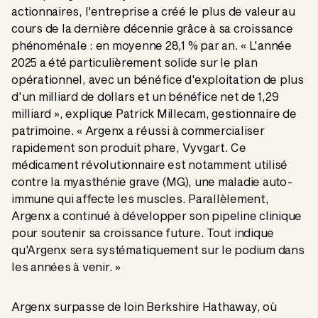
actionnaires, l'entreprise a créé le plus de valeur au
cours de la dernière décennie grâce à sa croissance
phénoménale : en moyenne 28,1 % par an. « L'année
2025 a été particulièrement solide sur le plan
opérationnel, avec un bénéfice d'exploitation de plus
d'un milliard de dollars et un bénéfice net de 1,29
milliard », explique Patrick Millecam, gestionnaire de
patrimoine. « Argenx a réussi à commercialiser
rapidement son produit phare, Vyvgart. Ce
médicament révolutionnaire est notamment utilisé
contre la myasthénie grave (MG), une maladie auto-
immune qui affecte les muscles. Parallèlement,
Argenx a continué à développer son pipeline clinique
pour soutenir sa croissance future. Tout indique
qu'Argenx sera systématiquement sur le podium dans
les années à venir. »
Argenx surpasse de loin Berkshire Hathaway, où