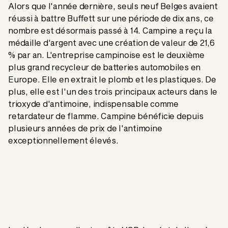
Alors que l'année dernière, seuls neuf Belges avaient
réussi à battre Buffett sur une période de dix ans, ce
nombre est désormais passé à 14. Campine a reçu la
médaille d'argent avec une création de valeur de 21,6
% par an. L'entreprise campinoise est le deuxième
plus grand recycleur de batteries automobiles en
Europe. Elle en extrait le plomb et les plastiques. De
plus, elle est l'un des trois principaux acteurs dans le
trioxyde d'antimoine, indispensable comme
retardateur de flamme. Campine bénéficie depuis
plusieurs années de prix de l'antimoine
exceptionnellement élevés.