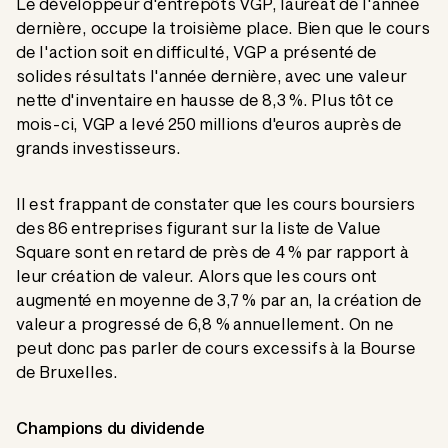
Le développeur d'entrepôts VGP, lauréat de l'année
dernière, occupe la troisième place. Bien que le cours
de l'action soit en difficulté, VGP a présenté de
solides résultats l'année dernière, avec une valeur
nette d'inventaire en hausse de 8,3 %. Plus tôt ce
mois-ci, VGP a levé 250 millions d'euros auprès de
grands investisseurs.
Il est frappant de constater que les cours boursiers
des 86 entreprises figurant sur la liste de Value
Square sont en retard de près de 4 % par rapport à
leur création de valeur. Alors que les cours ont
augmenté en moyenne de 3,7 % par an, la création de
valeur a progressé de 6,8 % annuellement. On ne
peut donc pas parler de cours excessifs à la Bourse
de Bruxelles.
Champions du dividende