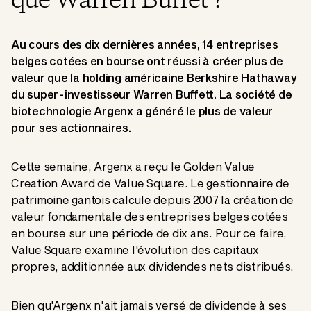
que Warren Buffet ?
Au cours des dix dernières années, 14 entreprises
belges cotées en bourse ont réussi à créer plus de
valeur que la holding américaine Berkshire Hathaway
du super-investisseur Warren Buffett. La société de
biotechnologie Argenx a généré le plus de valeur
pour ses actionnaires.
Cette semaine, Argenx a reçu le Golden Value
Creation Award de Value Square. Le gestionnaire de
patrimoine gantois calcule depuis 2007 la création de
valeur fondamentale des entreprises belges cotées
en bourse sur une période de dix ans. Pour ce faire,
Value Square examine l'évolution des capitaux
propres, additionnée aux dividendes nets distribués.
Bien qu'Argenx n'ait jamais versé de dividende à ses