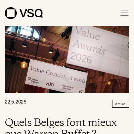
22.5.2026
Artikel
Quels Belges font mieux