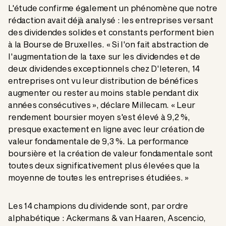
L'étude confirme également un phénomène que notre
rédaction avait déjà analysé : les entreprises versant
des dividendes solides et constants performent bien
à la Bourse de Bruxelles. « Si l'on fait abstraction de
l'augmentation de la taxe sur les dividendes et de
deux dividendes exceptionnels chez D'Ieteren, 14
entreprises ont vu leur distribution de bénéfices
augmenter ou rester au moins stable pendant dix
années consécutives », déclare Millecam. « Leur
rendement boursier moyen s'est élevé à 9,2 %,
presque exactement en ligne avec leur création de
valeur fondamentale de 9,3 %. La performance
boursière et la création de valeur fondamentale sont
toutes deux significativement plus élevées que la
moyenne de toutes les entreprises étudiées. »
Les 14 champions du dividende sont, par ordre
alphabétique : Ackermans & van Haaren, Ascencio,