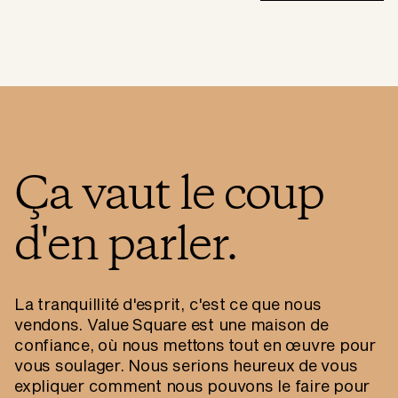
Ça vaut le coup
d'en parler.
La tranquillité d'esprit, c'est ce que nous
vendons. Value Square est une maison de
confiance, où nous mettons tout en œuvre pour
vous soulager. Nous serions heureux de vous
expliquer comment nous pouvons le faire pour