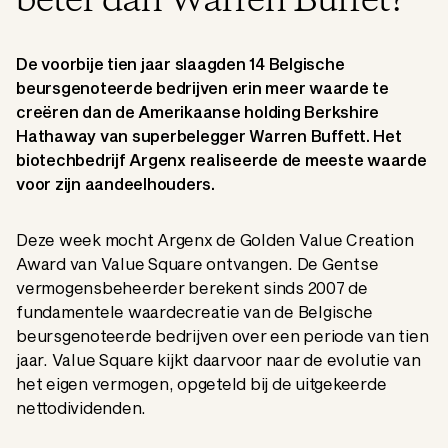
beter dan Warren Buffet?
De voorbije tien jaar slaagden 14 Belgische
beursgenoteerde bedrijven erin meer waarde te
creëren dan de Amerikaanse holding Berkshire
Hathaway van superbelegger Warren Buffett. Het
biotechbedrijf Argenx realiseerde de meeste waarde
voor zijn aandeelhouders.
Deze week mocht Argenx de Golden Value Creation
Award van Value Square ontvangen. De Gentse
vermogensbeheerder berekent sinds 2007 de
fundamentele waardecreatie van de Belgische
beursgenoteerde bedrijven over een periode van tien
jaar. Value Square kijkt daarvoor naar de evolutie van
het eigen vermogen, opgeteld bij de uitgekeerde
nettodividenden.