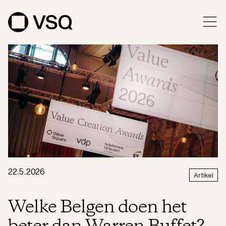
22.5.2026
Artikel
Welke Belgen doen het