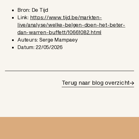
Bron: De Tijd
Link:
https://www.tijd.be/markten-
live/analyse/welke-belgen-doen-het-beter-
dan-warren-buffett/10661082.html
Auteurs: Serge Mampaey
Datum: 22/05/2026
Terug naar blog overzicht