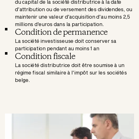
du capital de la société distributrice à la date
d'attribution ou de versement des dividendes, ou
maintenir une valeur d'acquisition d'au moins 2,5
millions d'euros dans la participation.
Condition de permanence
La société investisseuse doit conserver sa
participation pendant au moins 1 an
Condition fiscale
La société distributrice doit être soumise à un
régime fiscal similaire à l'impôt sur les sociétés
belge.