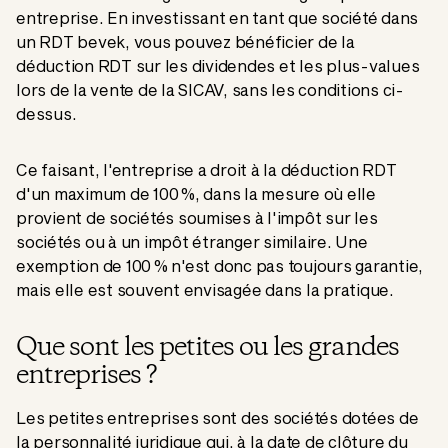
entreprise. En investissant en tant que société dans
un RDT bevek, vous pouvez bénéficier de la
déduction RDT sur les dividendes et les plus-values
lors de la vente de la SICAV, sans les conditions ci-
dessus.
Ce faisant, l'entreprise a droit à la déduction RDT
d'un maximum de 100 %, dans la mesure où elle
provient de sociétés soumises à l'impôt sur les
sociétés ou à un impôt étranger similaire. Une
exemption de 100 % n'est donc pas toujours garantie,
mais elle est souvent envisagée dans la pratique.
Que sont les petites ou les grandes
entreprises ?
Les petites entreprises sont des sociétés dotées de
la personnalité juridique qui, à la date de clôture du