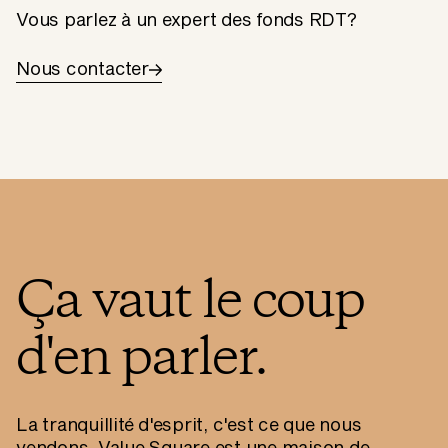
Vous parlez à un expert des fonds RDT?
Nous contacter
Ça vaut le coup
d'en parler.
La tranquillité d'esprit, c'est ce que nous
vendons. Value Square est une maison de