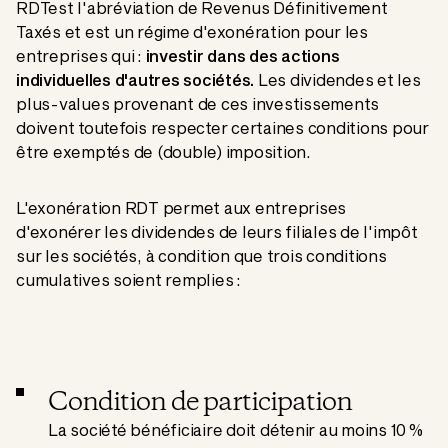
RDTest l'abréviation de Revenus Définitivement
Taxés et est un régime d'exonération pour les
entreprises qui :
investir dans des actions
individuelles d'autres sociétés.
Les dividendes et les
plus-values provenant de ces investissements
doivent toutefois respecter certaines conditions pour
être exemptés de (double) imposition.
L'exonération RDT permet aux entreprises
d'exonérer les dividendes de leurs filiales de l'impôt
sur les sociétés, à condition que trois conditions
cumulatives soient remplies :
Condition de participation
La société bénéficiaire doit détenir au moins 10 %