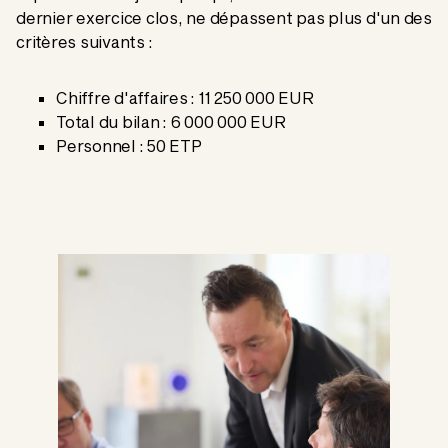
dernier exercice clos, ne dépassent pas plus d'un des
critères suivants :
Chiffre d'affaires : 11 250 000 EUR
Total du bilan : 6 000 000 EUR
Personnel : 50 ETP