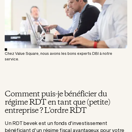
Chez Value Square, nous avons les bons experts DBI à notre
service.
Comment puis-je bénéficier du
régime RDT en tant que (petite)
entreprise ? L'ordre RDT
Un RDT bevek est un fonds d'investissement
bénéficiant d'un régime fiscal avantageux pour votre