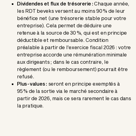
Dividendes et flux de trésorerie :
Chaque année,
les RDT beveks versent au moins 90 % de leur
bénéfice net (une trésorerie stable pour votre
entreprise). Cela permet de déduire une
retenue à la source de 30 %, qui est en principe
déductible et remboursable. Condition
préalable à partir de l'exercice fiscal 2026 : votre
entreprise accorde une rémunération minimale
aux dirigeants ; dans le cas contraire, le
règlement (ou le remboursement) pourrait être
refusé.
Plus-values :
seront en principe exemptés à
95 % de la sortie via le marché secondaire à
partir de 2026, mais ce sera rarement le cas dans
la pratique.