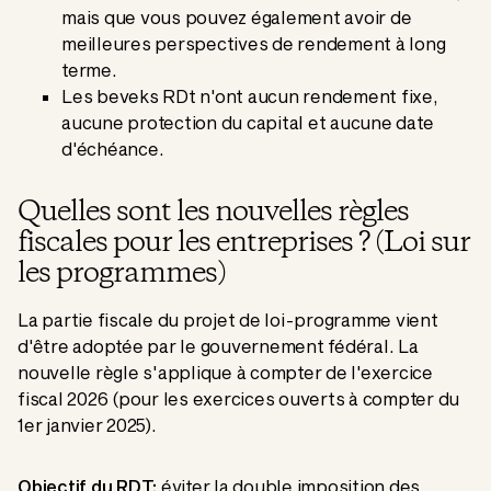
mais que vous pouvez également avoir de
meilleures perspectives de rendement à long
terme.
Les beveks RDt n'ont aucun rendement fixe,
aucune protection du capital et aucune date
d'échéance.
Quelles sont les nouvelles règles
fiscales pour les entreprises ? (Loi sur
les programmes)
La partie fiscale du projet de loi-programme vient
d'être adoptée par le gouvernement fédéral. La
nouvelle règle s'applique à compter de l'exercice
fiscal 2026 (pour les exercices ouverts à compter du
1er janvier 2025).
Objectif du RDT:
éviter la double imposition des