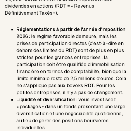
dividendes en actions (RDT = « Revenus
Définitivement Taxés »).
Réglementations à partir de l'année d'imposition
2026 :
le régime favorable demeure, mais les
prises de participation directes (c'est-à-dire en
dehors des limites du RDT) sont de plus en plus
strictes pour les grandes entreprises : la
participation doit être qualifiée d'immobilisation
financière en termes de comptabilité, bien que la
limite minimale reste de 2,5 millions d'euros. Cela
ne s'applique pas aux beveks RDT. Pour les
petites entreprises, il n'y a pas de changement.
Liquidité et diversification :
vous investissez
« packagés » dans un fonds présentant une large
diversification et une négociabilité quotidienne,
au lieu de gérer des positions boursières
individuelles.