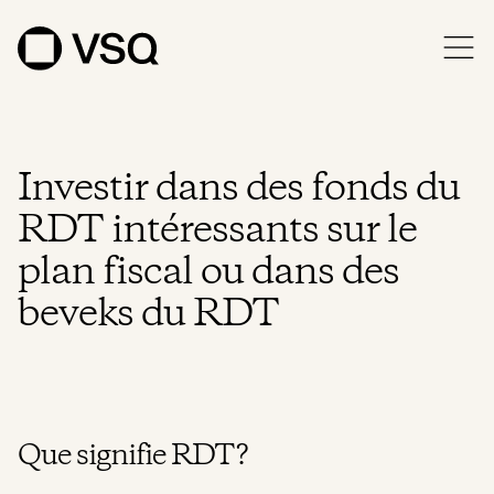
Investir dans des fonds du
RDT intéressants sur le
plan fiscal ou dans des
beveks du RDT
Que signifie RDT?