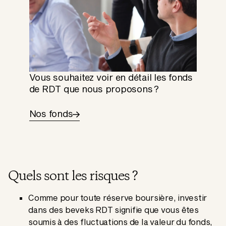
Vous souhaitez voir en détail les fonds
de RDT que nous proposons ?
Nos fonds
Quels sont les risques ?
Comme pour toute réserve boursière, investir
dans des beveks RDT signifie que vous êtes
soumis à des fluctuations de la valeur du fonds,