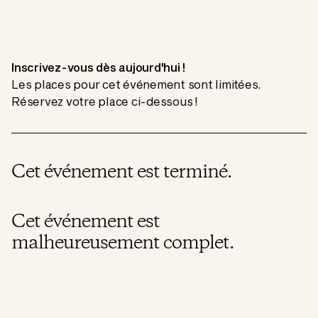
Inscrivez-vous dès aujourd'hui !
Les places pour cet événement sont limitées.
Réservez votre place ci-dessous !
Cet événement est terminé.
Cet événement est
malheureusement complet.