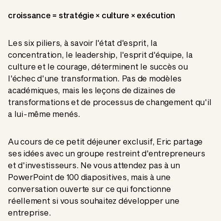
croissance = stratégie × culture × exécution
Les six piliers, à savoir l'état d'esprit, la
concentration, le leadership, l'esprit d'équipe, la
culture et le courage, déterminent le succès ou
l'échec d'une transformation. Pas de modèles
académiques, mais les leçons de dizaines de
transformations et de processus de changement qu'il
a lui-même menés.
Au cours de ce petit déjeuner exclusif, Eric partage
ses idées avec un groupe restreint d'entrepreneurs
et d'investisseurs. Ne vous attendez pas à un
PowerPoint de 100 diapositives, mais à une
conversation ouverte sur ce qui fonctionne
réellement si vous souhaitez développer une
entreprise.