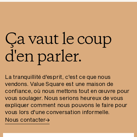
Ça vaut le coup
d'en parler.
La tranquillité d'esprit, c'est ce que nous
vendons. Value Square est une maison de
confiance, où nous mettons tout en œuvre pour
vous soulager. Nous serions heureux de vous
expliquer comment nous pouvons le faire pour
vous lors d'une conversation informelle.
Nous contacter