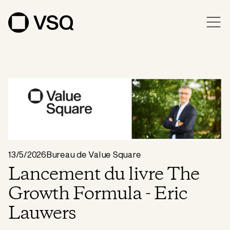
13/5/2026
Bureau de Value Square
Lancement du livre The
Growth Formula - Eric
Lauwers