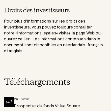
Droits des investisseurs
Pour plus d'informations sur les droits des
investisseurs, vous pouvez toujours consulter
notre »
Informations légales
« visitez la page Web ou
ouvrez ce lien
. Les informations contenues dans le
document sont disponibles en néerlandais, français
et anglais.
Téléchargements
29.6.2026
pdf
Prospectus du fonds Value Square