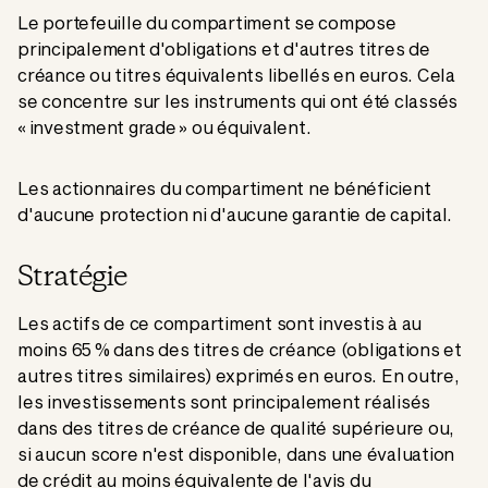
Le portefeuille du compartiment se compose
principalement d'obligations et d'autres titres de
créance ou titres équivalents libellés en euros. Cela
se concentre sur les instruments qui ont été classés
« investment grade » ou équivalent.
Les actionnaires du compartiment ne bénéficient
d'aucune protection ni d'aucune garantie de capital.
Stratégie
Les actifs de ce compartiment sont investis à au
moins 65 % dans des titres de créance (obligations et
autres titres similaires) exprimés en euros. En outre,
les investissements sont principalement réalisés
dans des titres de créance de qualité supérieure ou,
si aucun score n'est disponible, dans une évaluation
de crédit au moins équivalente de l'avis du