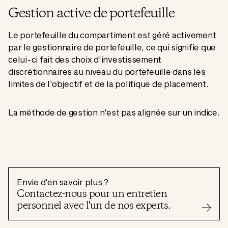
Gestion active de portefeuille
Le portefeuille du compartiment est géré activement
par le gestionnaire de portefeuille, ce qui signifie que
celui-ci fait des choix d'investissement
discrétionnaires au niveau du portefeuille dans les
limites de l'objectif et de la politique de placement.
La méthode de gestion n'est pas alignée sur un indice.
Envie d'en savoir plus ?
Contactez-nous pour un entretien
personnel avec l'un de nos experts.