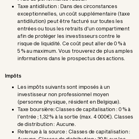
Taxe antidilution : Dans des circonstances
exceptionnelles, un coût supplémentaire (taxe
antidilution) peut être facturé sur toutes les
entrées ou tous les retraits d'un compartiment
afin de protéger les investisseurs contre le
risque de liquidité. Ce coût peut aller de 0 % à
5 % au maximum. Vous trouverez de plus amples
informations dans le prospectus des actions.
Impôts
Les impôts suivants sont imposés à un
investisseur non professionnel moyen
(personne physique, résident en Belgique).
Taxe boursière
:
Classes de capitalisation : 0 % à
l'entrée ; 1,32 % à la sortie (max. 4 000€). Classes
de distribution : Aucune.
Retenue à la source : Classes de capitalisation :
Aucune. Classes de distribution : 30 % sur les