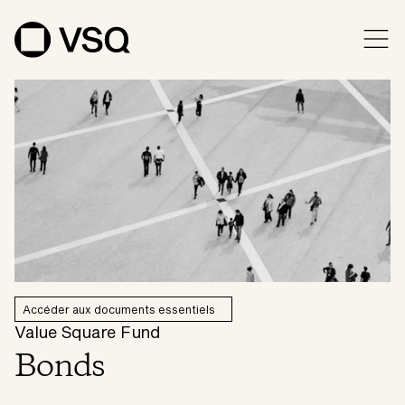
Accéder aux documents essentiels
Value Square Fund
Bonds