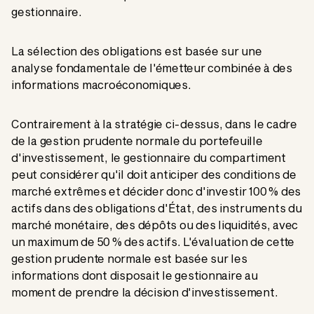
gestionnaire.
La sélection des obligations est basée sur une
analyse fondamentale de l'émetteur combinée à des
informations macroéconomiques.
Contrairement à la stratégie ci-dessus, dans le cadre
de la gestion prudente normale du portefeuille
d'investissement, le gestionnaire du compartiment
peut considérer qu'il doit anticiper des conditions de
marché extrêmes et décider donc d'investir 100 % des
actifs dans des obligations d'État, des instruments du
marché monétaire, des dépôts ou des liquidités, avec
un maximum de 50 % des actifs. L'évaluation de cette
gestion prudente normale est basée sur les
informations dont disposait le gestionnaire au
moment de prendre la décision d'investissement.