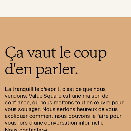
Ça vaut le coup
d'en parler.
La tranquillité d'esprit, c'est ce que nous
vendons. Value Square est une maison de
confiance, où nous mettons tout en œuvre pour
vous soulager. Nous serions heureux de vous
expliquer comment nous pouvons le faire pour
vous lors d'une conversation informelle.
Nous contacter