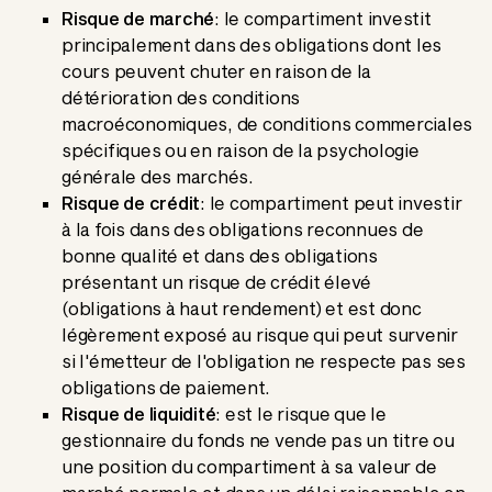
Risque de marché
: le compartiment investit
principalement dans des obligations dont les
cours peuvent chuter en raison de la
détérioration des conditions
macroéconomiques, de conditions commerciales
spécifiques ou en raison de la psychologie
générale des marchés.
Risque de crédit
: le compartiment peut investir
à la fois dans des obligations reconnues de
bonne qualité et dans des obligations
présentant un risque de crédit élevé
(obligations à haut rendement) et est donc
légèrement exposé au risque qui peut survenir
si l'émetteur de l'obligation ne respecte pas ses
obligations de paiement.
Risque de liquidité
: est le risque que le
gestionnaire du fonds ne vende pas un titre ou
une position du compartiment à sa valeur de