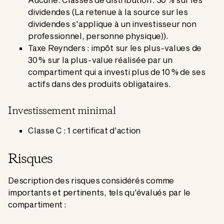
dividendes (La retenue à la source sur les
dividendes s'applique à un investisseur non
professionnel, personne physique)).
Taxe Reynders : impôt sur les plus-values de
30 % sur la plus-value réalisée par un
compartiment qui a investi plus de 10 % de ses
actifs dans des produits obligataires.
Investissement minimal
Classe C : 1 certificat d'action
Risques
Description des risques considérés comme
importants et pertinents, tels qu'évalués par le
compartiment :