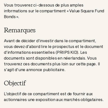
Vous trouverez ci-dessous de plus amples
informations sur le compartiment « Value Square Fund
Bonds ».
Remarques
Avant de décider d'investir dans le compartiment,
vous devez d'abord lire le prospectus et le document
d'informations essentielles (PRIIPS KID). Les
documents sont disponibles en néerlandais. Vous
trouverez ces documents plus loin sur cette page. Il
s'agit d'une annonce publicitaire.
Objectif
L'objectif de ce compartiment est de fournir aux
actionnaires une exposition aux marchés obligataires.