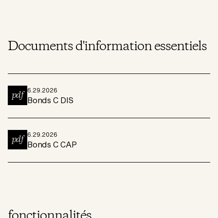
Documents d'information essentiels
6.29.2026
pdf
Bonds C DIS
6.29.2026
pdf
Bonds C CAP
fonctionnalités