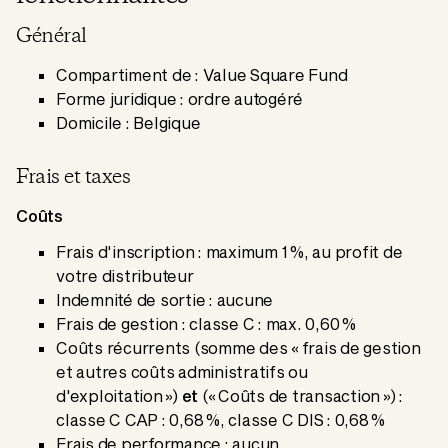
Général
Compartiment de : Value Square Fund
Forme juridique : ordre autogéré
Domicile : Belgique
Frais et taxes
Coûts
Frais d'inscription : maximum 1 %, au profit de
votre distributeur
Indemnité de sortie : aucune
Frais de gestion : classe C : max. 0,60 %
Coûts récurrents (somme des « frais de gestion
et autres coûts administratifs ou
d'exploitation »)
et
(« Coûts de transaction ») :
classe C CAP : 0,68 %, classe C DIS : 0,68 %
Frais de performance : aucun