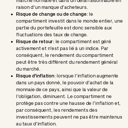
marché normale et dans un délai raisonnable en
raison d'un manque d'acheteurs.
Risque de change ou de change
: le
compartiment investit dans le monde entier, une
partie du portefeuille est donc sensible aux
fluctuations des taux de change.
Risque de retour
: le compartiment est géré
activement et n'est pas lié à un indice. Par
conséquent, le rendement du compartiment
peut être très différent du rendement général
du marché.
Risque d'inflation
: lorsque l'inflation augmente
dans un pays donné, le pouvoir d'achat de la
monnaie de ce pays, ainsi que la valeur de
l'obligation, diminuent. Le compartiment ne
protège pas contre une hausse de l'inflation et,
par conséquent, les rendements des
investissements peuvent ne pas être maintenus
au taux d'inflation.