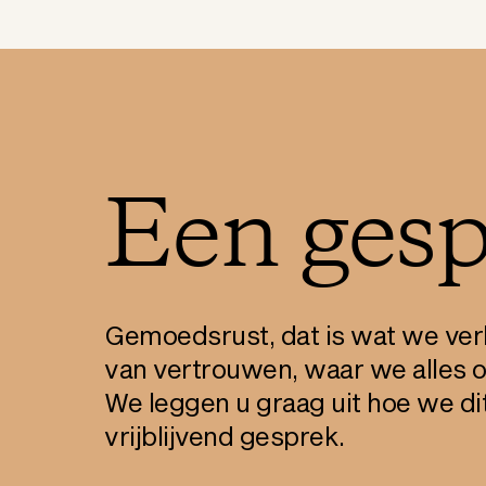
Een gesp
Gemoedsrust, dat is wat we verk
van vertrouwen, waar we alles o
We leggen u graag uit hoe we di
vrijblijvend gesprek.