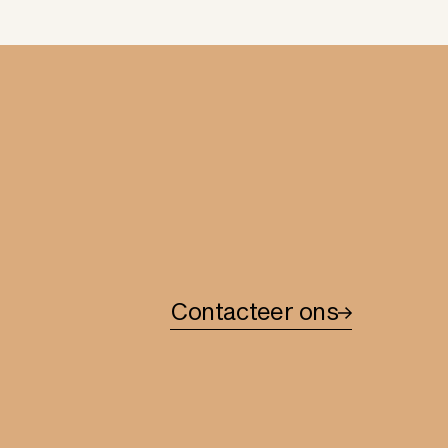
Contacteer ons