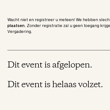
Wacht niet en registreer u meteen! We hebben slec
plaatsen
. Zonder registratie zal u geen toegang krij
Vergadering.
Dit event is afgelopen.
Dit event is helaas volzet.