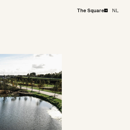
NL
The Square