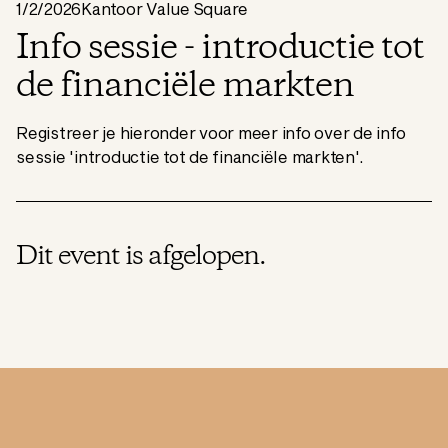
1/2/2026
Kantoor Value Square
Info sessie - introductie tot
de financiële markten
Registreer je hieronder voor meer info over de info
sessie 'introductie tot de financiële markten'.
Dit event is afgelopen.