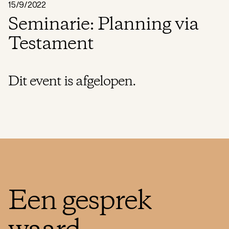
15/9/2022
Seminarie: Planning via
Testament
Dit event is afgelopen.
Een gesprek