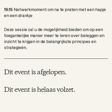
19:15
Netwerkmoment om na te praten met een hapje
en een drankje
Deze sessie zal u de mogelijkheid bieden om op een
toegankelijke manier meer te leren over beleggen en
inzicht te krijgen in de belangrijkste principes en
strategieën.
Dit event is afgelopen.
Dit event is helaas volzet.