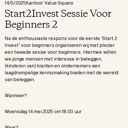
14/5/2025
Kantoor Value Square
Start2Invest Sessie Voor
Beginners 2
Na de enthousiaste respons voor de eerste 'Start 2
Invest' voor beginners organiseren wij met plezier
een tweede sessie voor beginners. Hiermee willen
we jonge mensen met interesse in beleggen,
(kinderen van) klanten en ondernemers een
laagdrempelige kennismaking bieden met de wereld
van beleggen.
Wanneer
?
Woensdag 14 mei 2025 om 18.00 uur
Waar
?