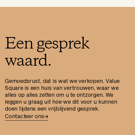
Een gesprek
waard.
Gemoedsrust, dat is wat we verkopen. Value
Square is een huis van vertrouwen, waar we
alles op alles zetten om u te ontzorgen. We
leggen u graag uit hoe we dit voor u kunnen
doen tijdens een vrijblijvend gesprek.
Contacteer ons