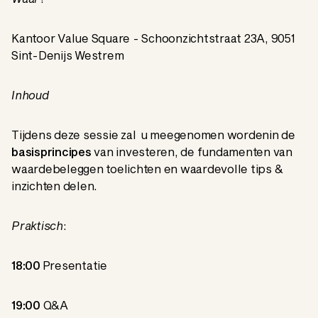
Kantoor Value Square - Schoonzichtstraat 23A, 9051
Sint-Denijs Westrem
Inhoud
Tijdens deze
sessie zal u meegenomen wordenin de
basisprincipes
van investeren, de fundamenten van
waardebeleggen toelichten en waardevolle tips &
inzichten delen.
Praktisch
:
18:00
Presentatie
19:00
Q&A