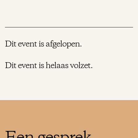
Dit event is afgelopen.
Dit event is helaas volzet.