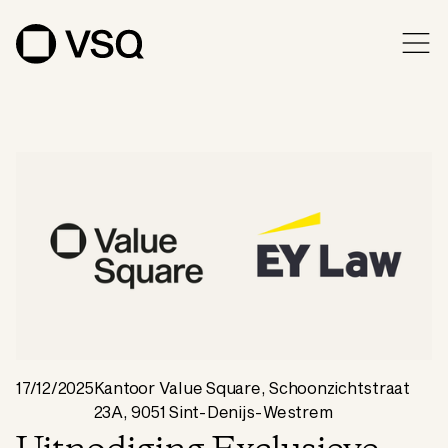
17/12/2025
Kantoor Value Square, Schoonzichtstraat
23A, 9051 Sint-Denijs-Westrem