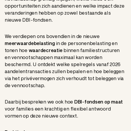
opportuniteiten zich aandienen en welke impact deze
veranderingen hebben op zowel bestaande als
nieuwe DBI-fondsen.
We verdiepen ons bovendien in de nieuwe
meerwaardebelasting
in de personenbelasting en
tonen hoe
waardecreatie
binnen familiestructuren
en vennootschappen maximaal kan worden
beschermd. U ontdekt welke spelregels vanaf 2026
aandelentransacties zullen bepalen en hoe beleggen
via het privévermogen zich verhoudt tot beleggen via
de vennootschap.
Daarbij bespreken we ook hoe
DBI-fondsen op maat
voor families een krachtig en flexibel antwoord
vormen op deze nieuwe context.